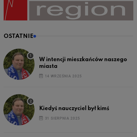
OSTATNIE
W intencji mieszkańców naszego
miasta
14 WRZEŚNIA 2025
Kiedyś nauczyciel był kimś
31 SIERPNIA 2025