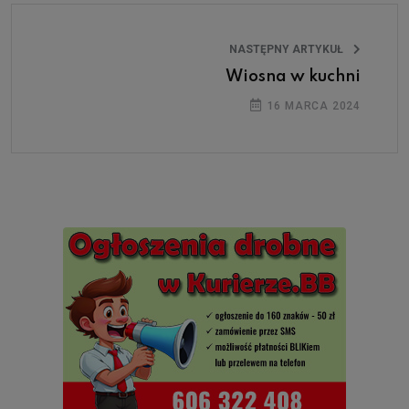
NASTĘPNY ARTYKUŁ
Wiosna w kuchni
16 MARCA 2024