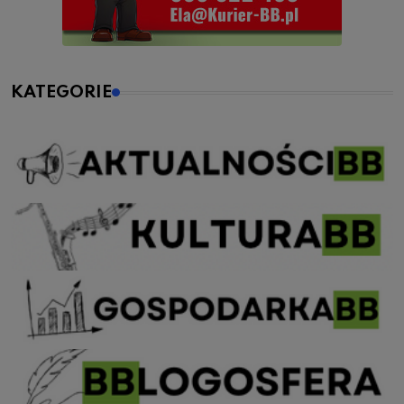
KATEGORIE