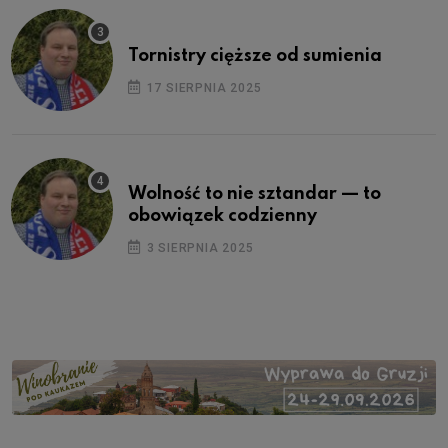
Tornistry cięższe od sumienia
17 SIERPNIA 2025
Wolność to nie sztandar — to
obowiązek codzienny
3 SIERPNIA 2025