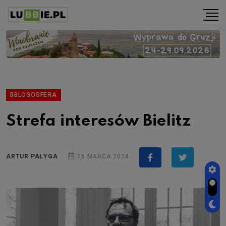
BBLOGOSFERA
Strefa interesów Bielitz
ARTUR PAŁYGA
15 MARCA 2024