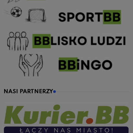
NASI PARTNERZY