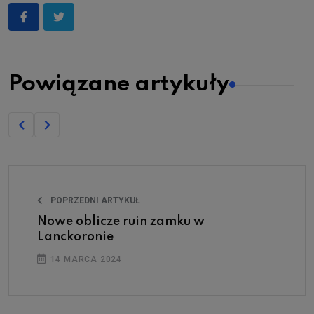
Powiązane artykuły
POPRZEDNI ARTYKUŁ
Nowe oblicze ruin zamku w
Lanckoronie
14 MARCA 2024