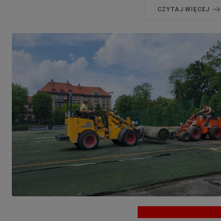
CZYTAJ WIĘCEJ