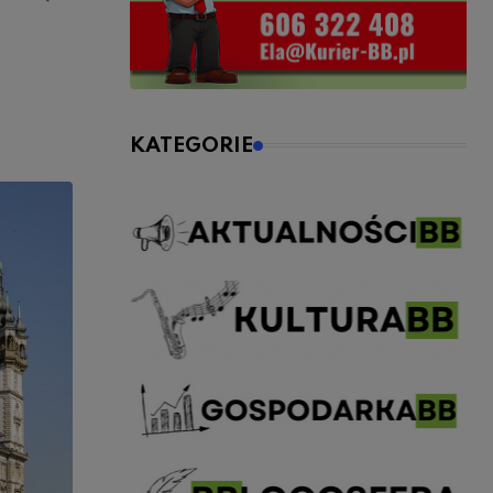
KATEGORIE