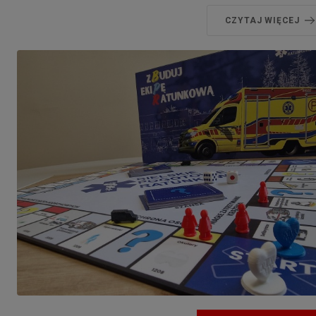
CZYTAJ WIĘCEJ