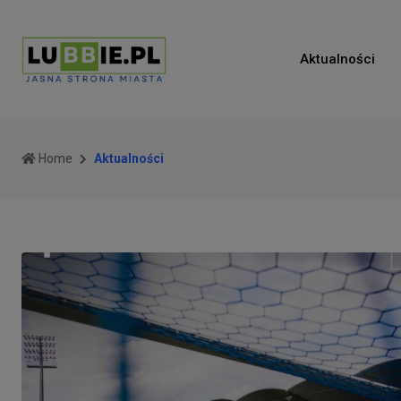
Aktualności
Home
Aktualności