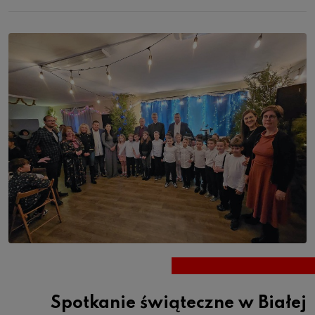
Spotkanie świąteczne w Białej