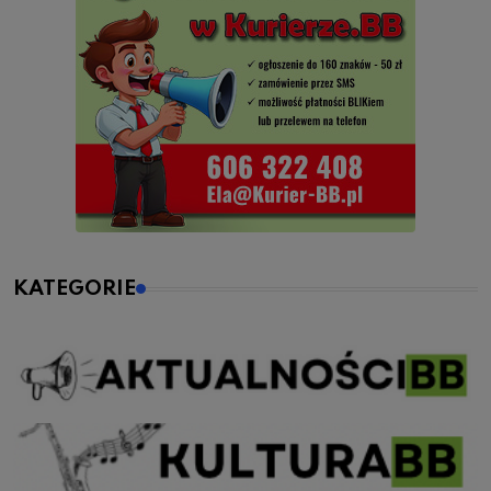
KATEGORIE