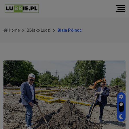
Home
BBlisko Ludzi
Biała Północ