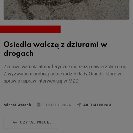
Osiedla walczą z dziurami w
drogach
Zimowe warunki atmosferyczne nie służą nawierzchni dróg .
Z wyzwaniem próbują sobie radzić Rady Osiedli, które w
sprawie napraw interweniują w MZD.
Michał Wałach
3 LUTEGO 2024
AKTUALNOŚCI
CZYTAJ WIĘCEJ