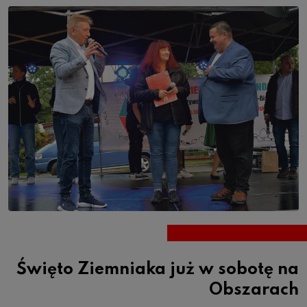
Święto Ziemniaka już w sobotę na
Obszarach