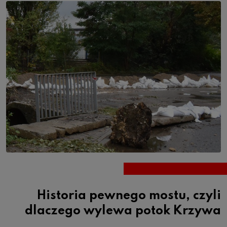
Historia pewnego mostu, czyli
dlaczego wylewa potok Krzywa