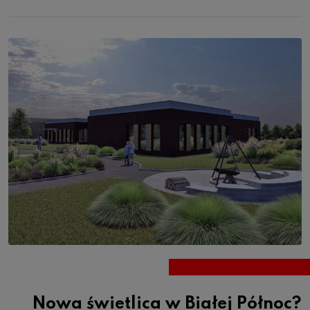
Nowa świetlica w Białej Północ?