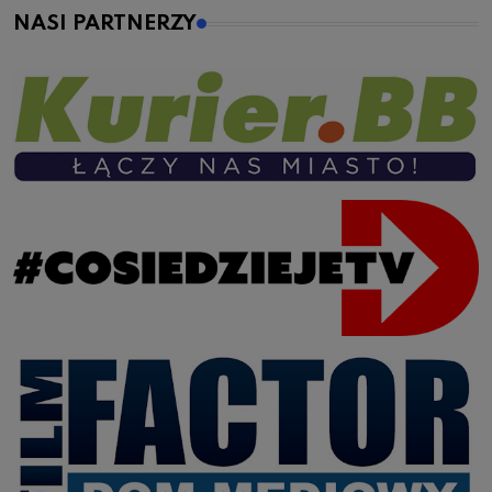
NASI PARTNERZY