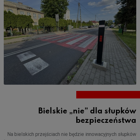
Bielskie „nie” dla słupków
bezpieczeństwa
Na bielskich przejściach nie będzie innowacyjnych słupków