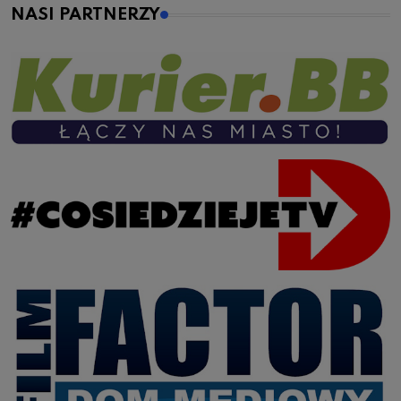
NASI PARTNERZY