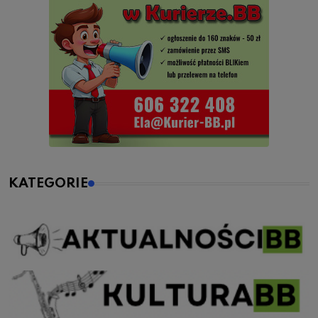
KATEGORIE