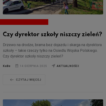
Czy dyrektor szkoły niszczy zieleń?
Drzewo na drodze, brama bez dojazdu i skarga na dyrektora
szkoły – takie rzeczy tylko na Osiedlu Wojska Polskiego.
Czy dyrektor szkoły niszczy zieleń?
KaBe
14 SIERPNIA 2025
AKTUALNOŚCI
CZYTAJ WIĘCEJ