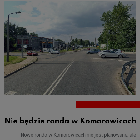
Nie będzie ronda w Komorowicach
Nowe rondo w Komorowicach nie jest planowane, ale