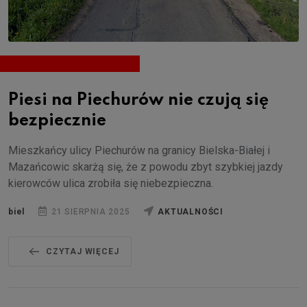
Piesi na Piechurów nie czują się
bezpiecznie
Mieszkańcy ulicy Piechurów na granicy Bielska-Białej i
Mazańcowic skarżą się, że z powodu zbyt szybkiej jazdy
kierowców ulica zrobiła się niebezpieczna.
biel
21 SIERPNIA 2025
AKTUALNOŚCI
CZYTAJ WIĘCEJ