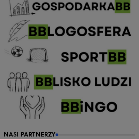
NASI PARTNERZY