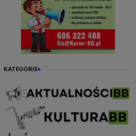
KATEGORIE