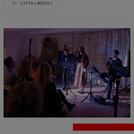
CZYTAJ WIĘCEJ