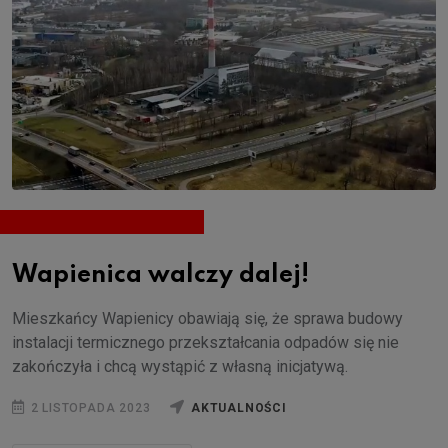
Wapienica walczy dalej!
Mieszkańcy Wapienicy obawiają się, że sprawa budowy
instalacji termicznego przekształcania odpadów się nie
zakończyła i chcą wystąpić z własną inicjatywą.
2 LISTOPADA 2023
AKTUALNOŚCI