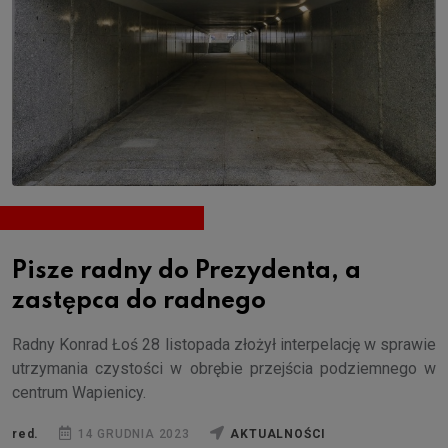
Pisze radny do Prezydenta, a
zastępca do radnego
Radny Konrad Łoś 28 listopada złożył interpelację w sprawie
utrzymania czystości w obrębie przejścia podziemnego w
centrum Wapienicy.
red.
14 GRUDNIA 2023
AKTUALNOŚCI