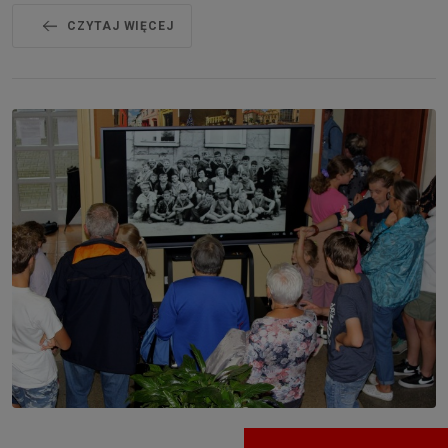
CZYTAJ WIĘCEJ