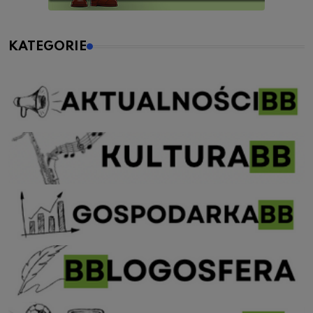
KATEGORIE