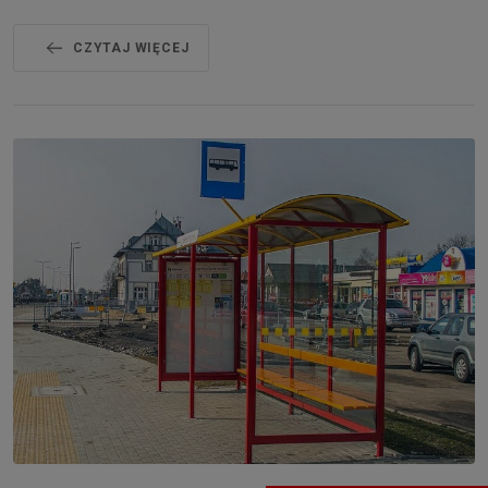
CZYTAJ WIĘCEJ