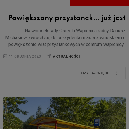
Powiększony przystanek… już jest
Na wniosek rady Osiedla Wapienica radny Dariusz
Michasiów zwrócił się do prezydenta miasta z wnioskiem o
powiększenie wiat przystankowych w centrum Wapienicy.
11 GRUDNIA 2023
AKTUALNOŚCI
CZYTAJ WIĘCEJ