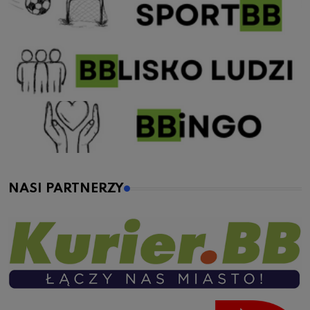
NASI PARTNERZY