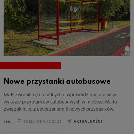
Nowe przystanki autobusowe
MZK zwrócił się do radnych o wprowadzenie zmian w
wykazie przystanków autobusowych w mieście. Ma to
związek m.in. z utworzeniem 5 nowych przystanków.
red.
18 LISTOPADA 2023
AKTUALNOŚCI