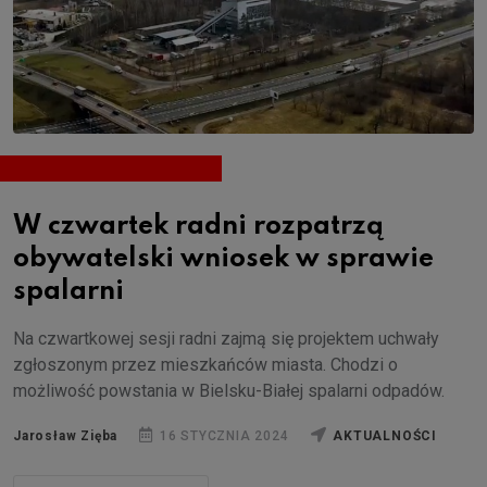
W czwartek radni rozpatrzą
obywatelski wniosek w sprawie
spalarni
Na czwartkowej sesji radni zajmą się projektem uchwały
zgłoszonym przez mieszkańców miasta. Chodzi o
możliwość powstania w Bielsku-Białej spalarni odpadów.
Jarosław Zięba
16 STYCZNIA 2024
AKTUALNOŚCI