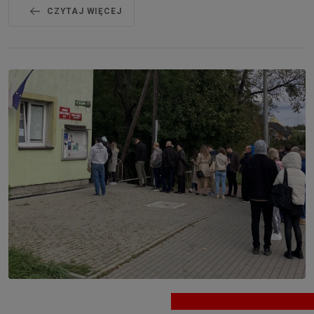
CZYTAJ WIĘCEJ