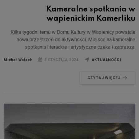
Kameralne spotkania w
wapienickim Kamerliku
Kilka tygodni temu w Domu Kultury w Wapienicy powstała
nowa przestrzeń do aktywności. Miejsce na kameralne
spotkania literackie i artystyczne czeka i zaprasza.
Michał Wałach
5 STYCZNIA 2024
AKTUALNOŚCI
CZYTAJ WIĘCEJ