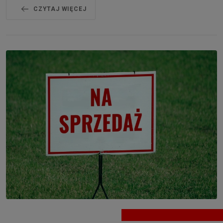
CZYTAJ WIĘCEJ